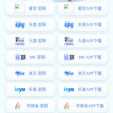
阿德莱德联对阵悉
尼FC激战正酣 顶
级联赛精彩对决一
触即发
2026-02-14